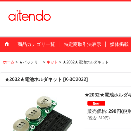
商品カテゴリ一覧
特定商取引法表示
媒体掲載
ホーム
>
★バッテリー
>
キット
>
★2032★電池ホルダキット
★2032★電池ホルダキット
[
K-3C2032
]
★2032★電池ホルダ
販売価格
:
290円
(税別
(
税込
:
319円
)