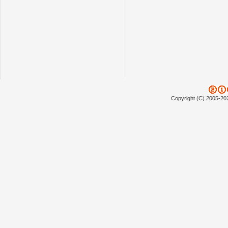
Copyright (C) 2005-20