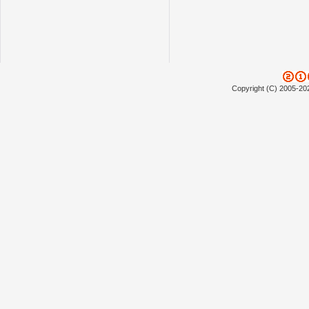
Copyright (C) 2005-20