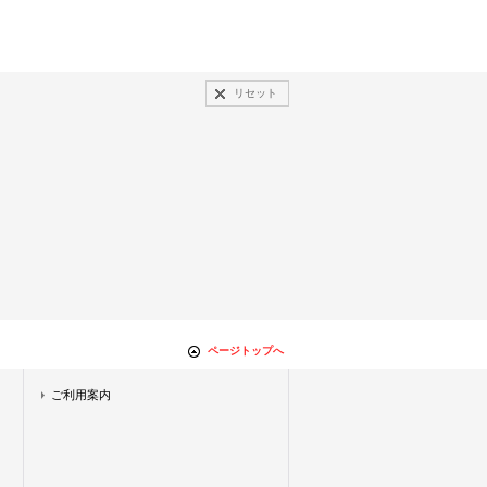
リセット
ページトップへ
ご利用案内