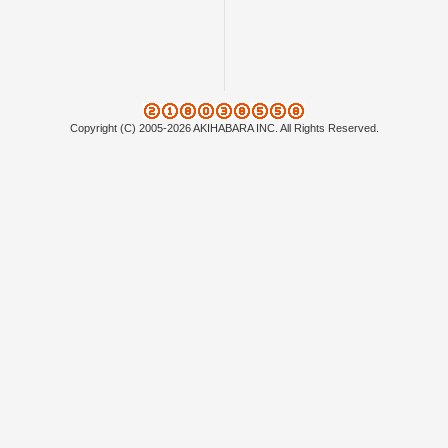
Copyright (C) 2005-2026 AKIHABARA INC. All Rights Reserved.