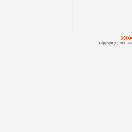
Copyright (C) 2005-20