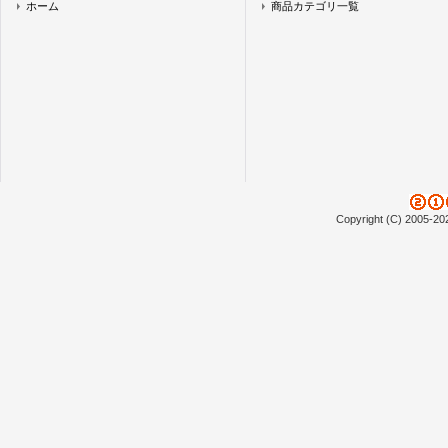
ホーム
商品カテゴリ一覧
Copyright (C) 2005-20