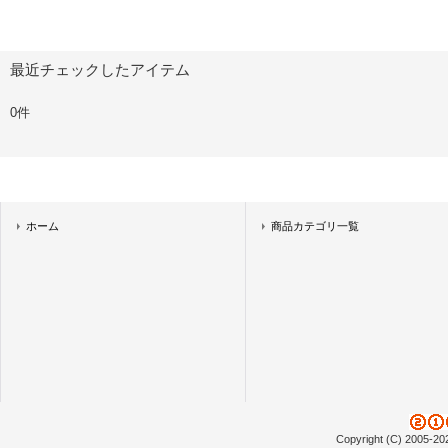
最近チェックしたアイテム
0件
ホーム
商品カテゴリ一覧
Copyright (C) 2005-20