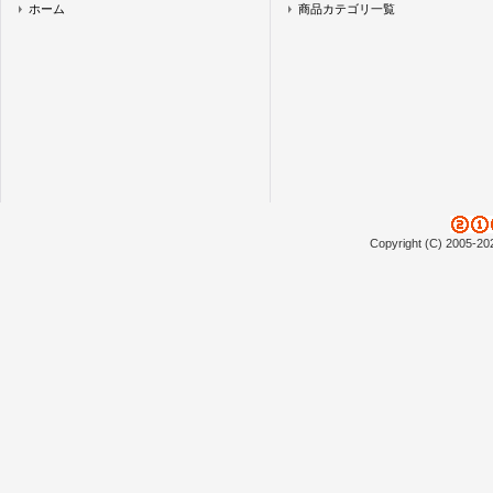
ホーム
商品カテゴリ一覧
Copyright (C) 2005-20