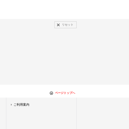
リセット
ページトップへ
ご利用案内