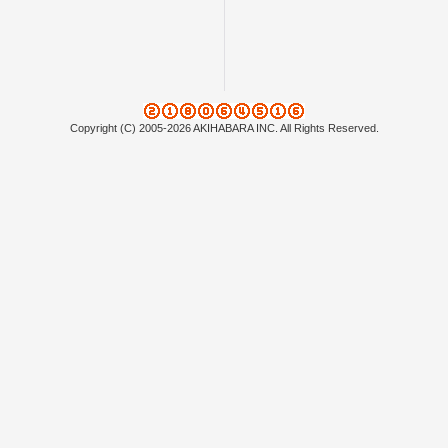
Copyright (C) 2005-2026 AKIHABARA INC. All Rights Reserved.