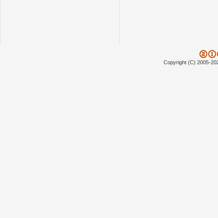
Copyright (C) 2005-20