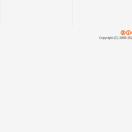
Copyright (C) 2005-20