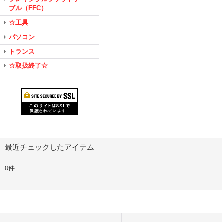
ブル（FFC）
☆工具
パソコン
トランス
☆取扱終了☆
最近チェックしたアイテム
0件