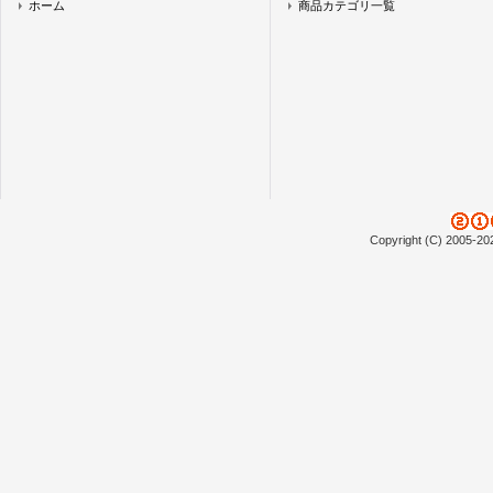
ホーム
商品カテゴリ一覧
Copyright (C) 2005-20