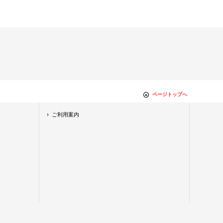
ページトップへ
ご利用案内