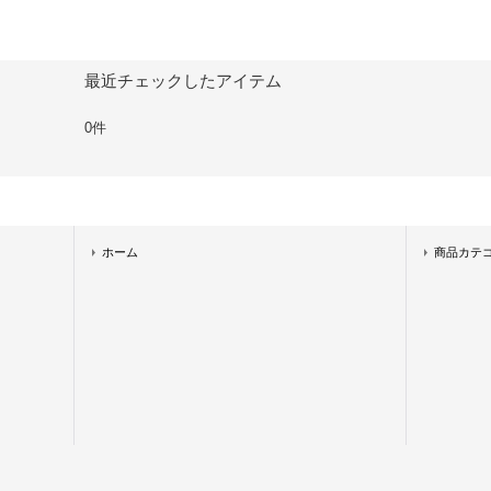
最近チェックしたアイテム
0件
ホーム
商品カテ