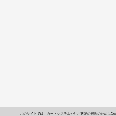
このサイトでは、カートシステムや利用状況の把握のためにCoo