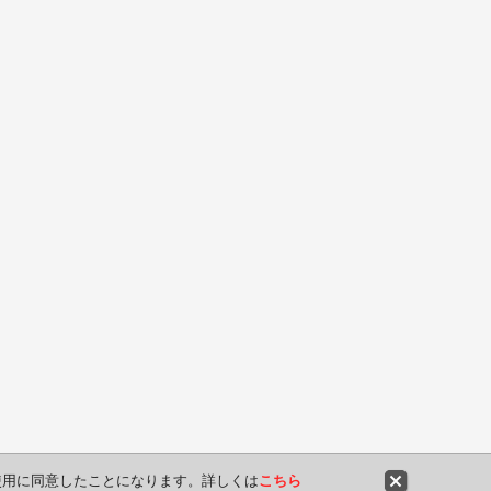
や使用に同意したことになります。詳しくは
こちら