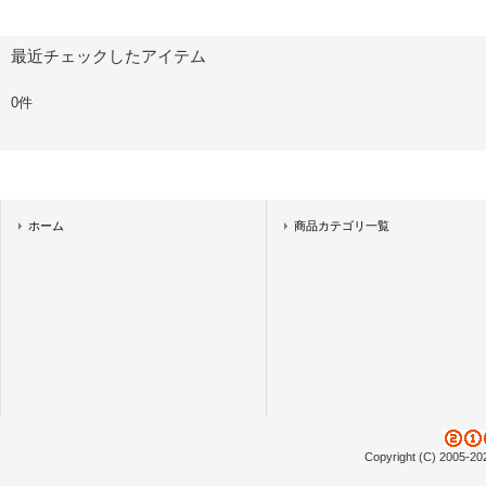
最近チェックしたアイテム
0件
ホーム
商品カテゴリ一覧
Copyright (C) 2005-20