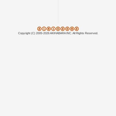
Copyright (C) 2005-2026 AKIHABARA INC. All Rights Reserved.