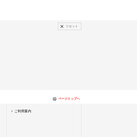
リセット
ページトップへ
ご利用案内