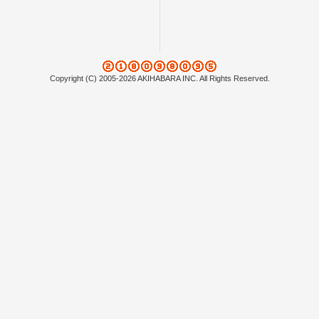
Copyright (C) 2005-2026 AKIHABARA INC. All Rights Reserved.