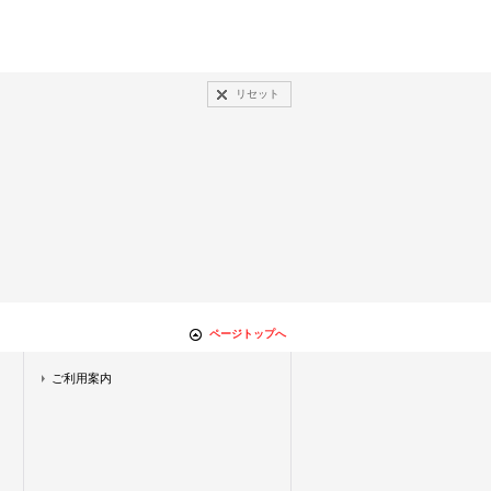
リセット
ページトップへ
ご利用案内