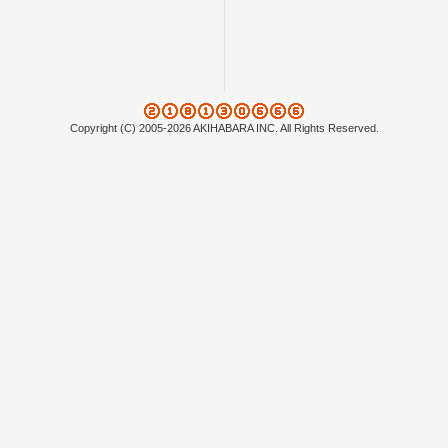
Copyright (C) 2005-2026 AKIHABARA INC. All Rights Reserved.