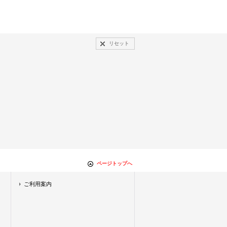
リセット
ページトップへ
ご利用案内