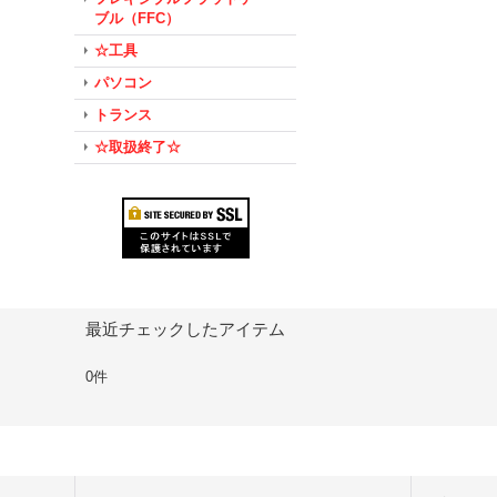
ブル（FFC）
☆工具
パソコン
トランス
☆取扱終了☆
最近チェックしたアイテム
0件