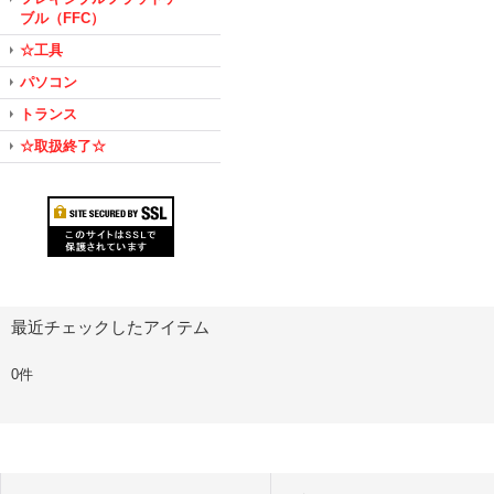
ブル（FFC）
☆工具
パソコン
トランス
☆取扱終了☆
最近チェックしたアイテム
0件