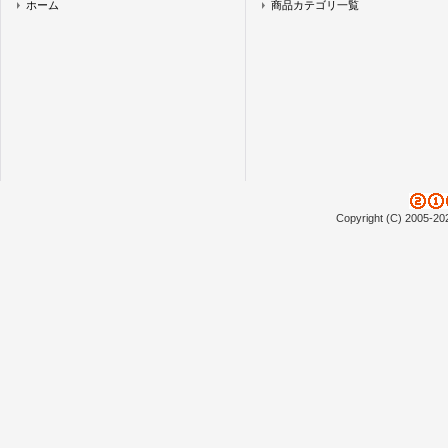
ホーム
商品カテゴリ一覧
Copyright (C) 2005-20