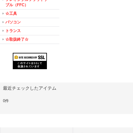
ブル（FFC）
☆工具
パソコン
トランス
☆取扱終了☆
最近チェックしたアイテム
0件