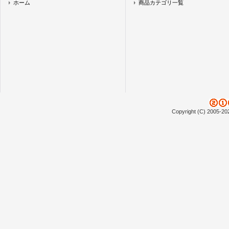
ホーム
商品カテゴリ一覧
Copyright (C) 2005-20