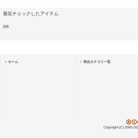
最近チェックしたアイテム
0件
ホーム
商品カテゴリ一覧
Copyright (C) 2005-20