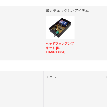
最近チェックしたアイテム
ヘッドフォンアンプ
キット
[
K-
LIANG1308A
]
ホーム