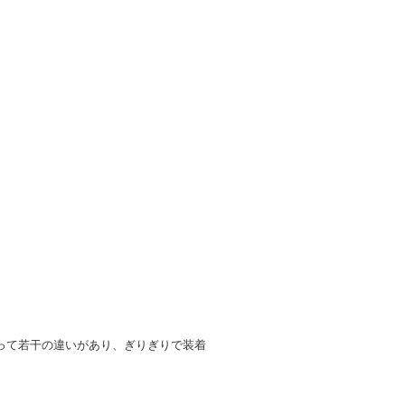
って若干の違いがあり、ぎりぎりで装着