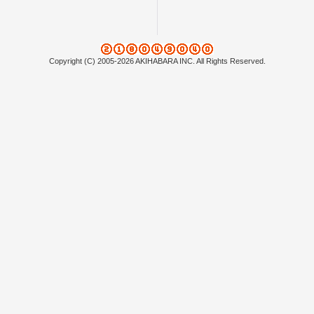
Copyright (C) 2005-2026 AKIHABARA INC. All Rights Reserved.