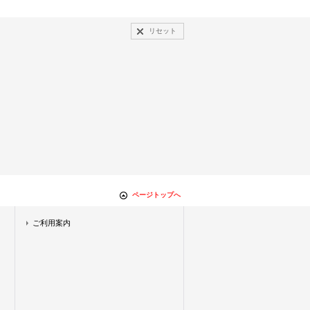
リセット
ページトップへ
ご利用案内