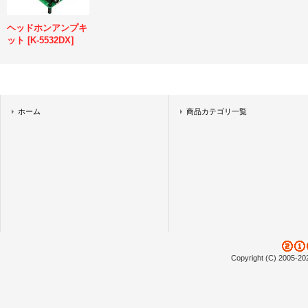
ヘッドホンアンプキ
ット
[
K-5532DX
]
ホーム
商品カテゴリ一覧
Copyright (C) 2005-20