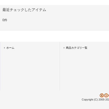
最近チェックしたアイテム
0件
ホーム
商品カテゴリ一覧
Copyright (C) 2005-20