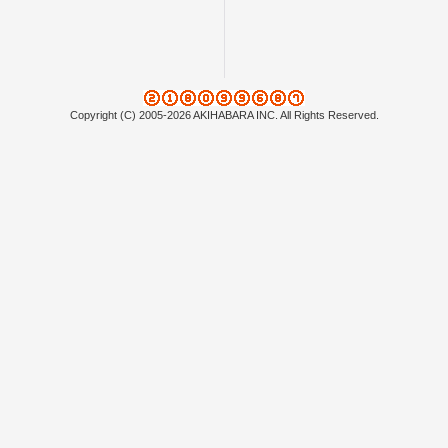
Copyright (C) 2005-2026 AKIHABARA INC. All Rights Reserved.