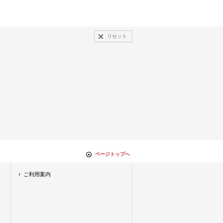
リセット
ページトップへ
ご利用案内