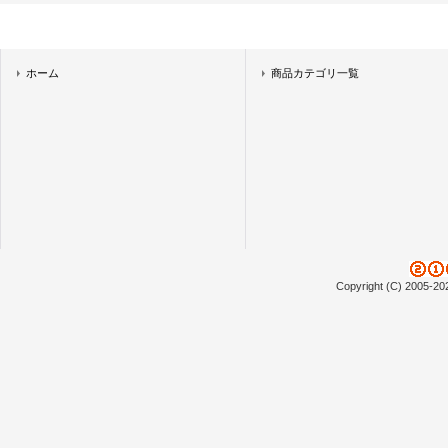
ホーム
商品カテゴリ一覧
Copyright (C) 2005-20