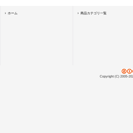
ホーム
商品カテゴリ一覧
Copyright (C) 2005-20