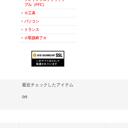
ブル（FFC）
☆工具
パソコン
トランス
☆取扱終了☆
最近チェックしたアイテム
0件