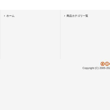
ホーム
商品カテゴリ一覧
Copyright (C) 2005-20