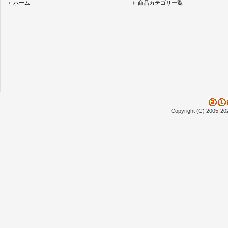
ホーム
商品カテゴリ一覧
Copyright (C) 2005-20