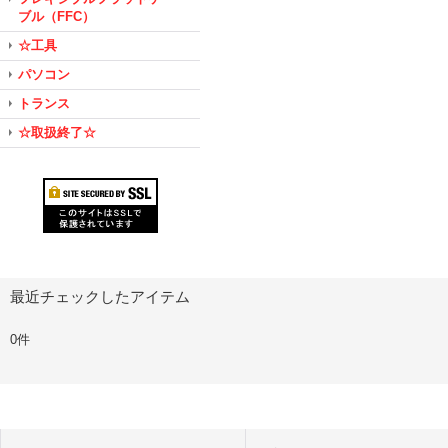
ブル（FFC）
☆工具
パソコン
トランス
☆取扱終了☆
最近チェックしたアイテム
0件