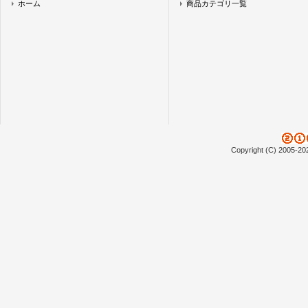
ホーム
商品カテゴリ一覧
Copyright (C) 2005-20