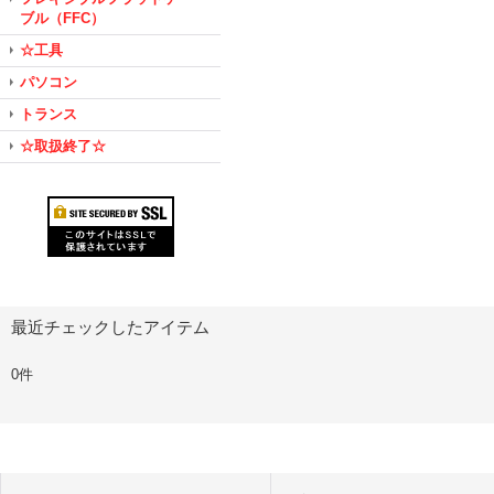
ブル（FFC）
☆工具
パソコン
トランス
☆取扱終了☆
最近チェックしたアイテム
0件