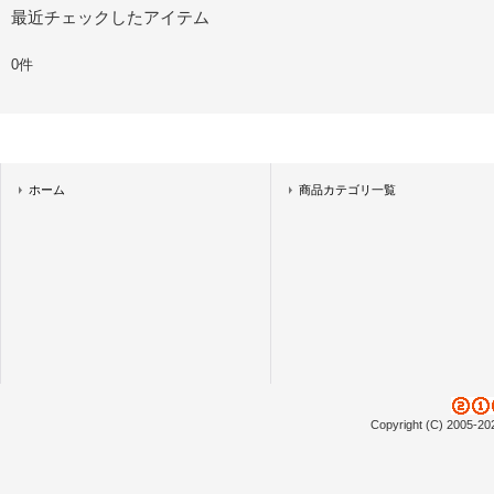
最近チェックしたアイテム
0件
ホーム
商品カテゴリ一覧
Copyright (C) 2005-20