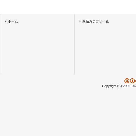
ホーム
商品カテゴリ一覧
Copyright (C) 2005-20