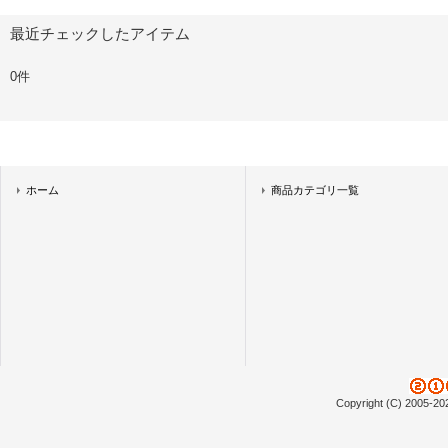
最近チェックしたアイテム
0件
ホーム
商品カテゴリ一覧
Copyright (C) 2005-20