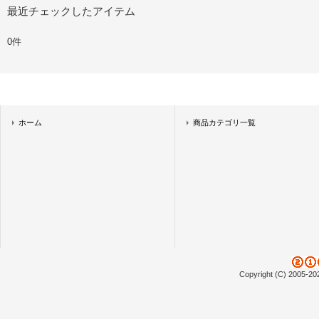
最近チェックしたアイテム
0件
ホーム
商品カテゴリ一覧
Copyright (C) 2005-20