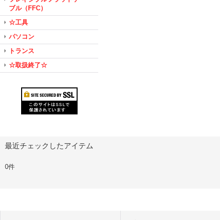
ブル（FFC）
☆工具
パソコン
トランス
☆取扱終了☆
最近チェックしたアイテム
0件