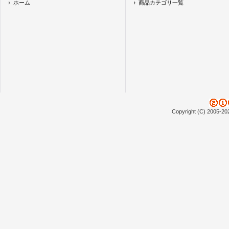
ホーム
商品カテゴリ一覧
Copyright (C) 2005-20