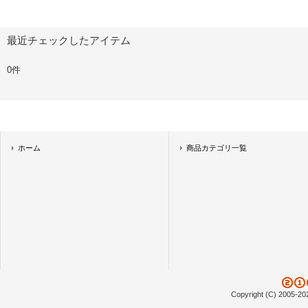
最近チェックしたアイテム
0件
ホーム
商品カテゴリ一覧
Copyright (C) 2005-20