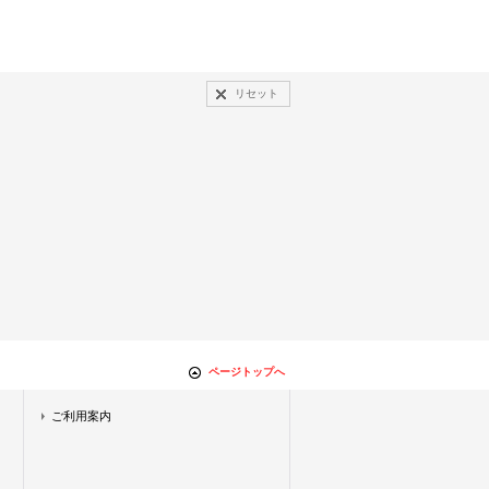
リセット
ページトップへ
ご利用案内