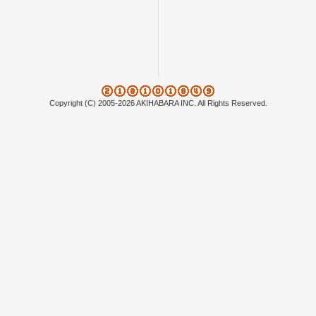
Copyright (C) 2005-2026 AKIHABARA INC. All Rights Reserved.