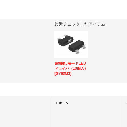
最近チェックしたアイテム
超簡単3モードLED
ドライバ（10個入）
[
GY02M3
]
ホーム