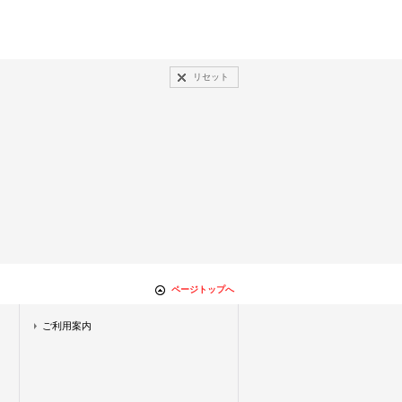
リセット
ページトップへ
ご利用案内