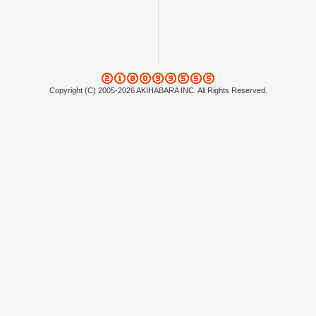
Copyright (C) 2005-2026 AKIHABARA INC. All Rights Reserved.