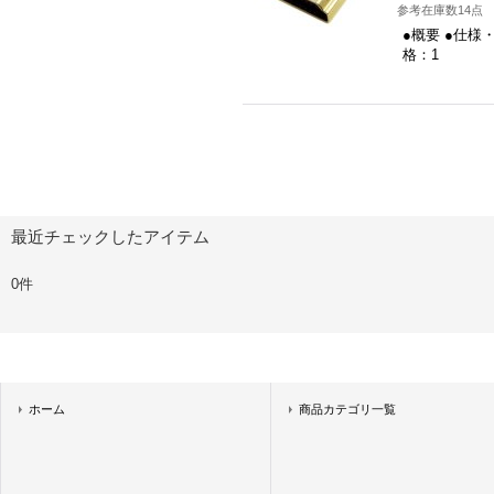
参考在庫数14点
●概要 ●仕様
格：1
最近チェックしたアイテム
0件
ホーム
商品カテゴリ一覧