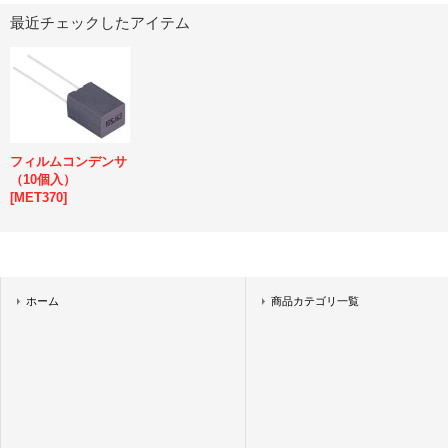
最近チェックしたアイテム
フィルムコンデンサ
（10個入）
[
MET370
]
ホーム
商品カテゴリ一覧