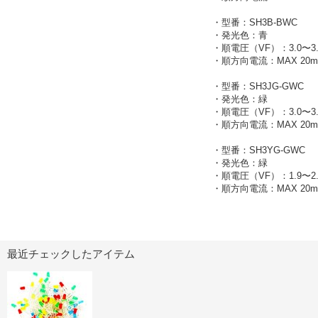
・型番：SH3B-BWC
・発光色：青
・順電圧（VF）：3.0〜3.
・順方向電流：MAX 20m
・型番：SH3JG-GWC
・発光色：緑
・順電圧（VF）：3.0〜3.
・順方向電流：MAX 20m
・型番：SH3YG-GWC
・発光色：緑
・順電圧（VF）：1.9〜2.
・順方向電流：MAX 20m
最近チェックしたアイテム