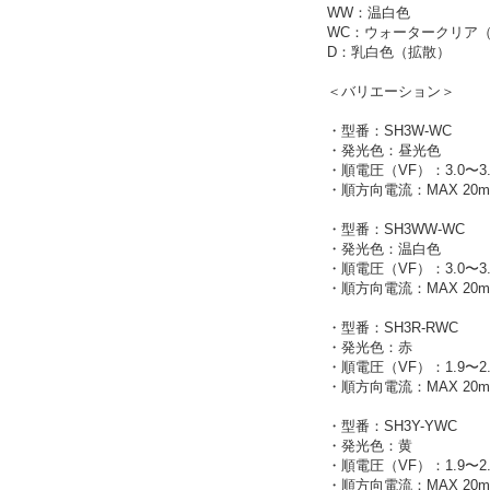
WW：温白色
WC：ウォータークリア
D：乳白色（拡散）
＜バリエーション＞
・型番：SH3W-WC
・発光色：昼光色
・順電圧（VF）：3.0〜3.
・順方向電流：MAX 20m
・型番：SH3WW-WC
・発光色：温白色
・順電圧（VF）：3.0〜3.
・順方向電流：MAX 20m
・型番：SH3R-RWC
・発光色：赤
・順電圧（VF）：1.9〜2.
・順方向電流：MAX 20m
・型番：SH3Y-YWC
・発光色：黄
・順電圧（VF）：1.9〜2.
・順方向電流：MAX 20m