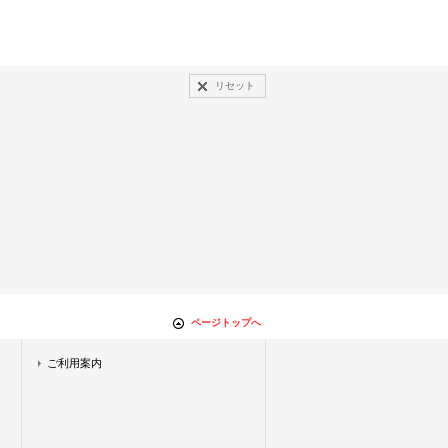
リセット
ページトップへ
ご利用案内