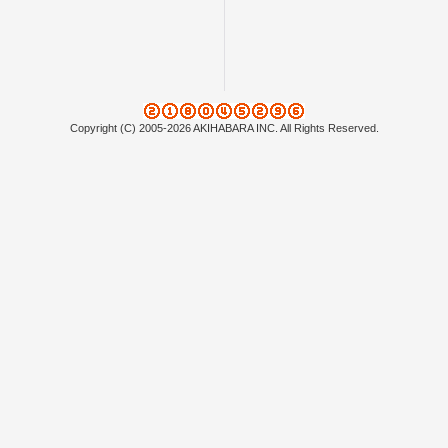
Copyright (C) 2005-2026 AKIHABARA INC. All Rights Reserved.