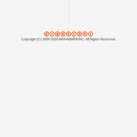
Copyright (C) 2005-2026 AKIHABARA INC. All Rights Reserved.