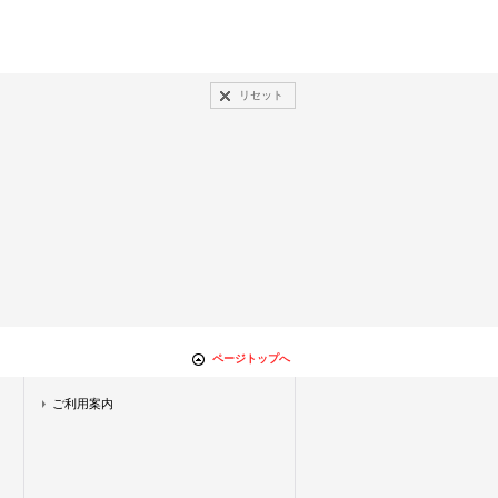
リセット
ページトップへ
ご利用案内