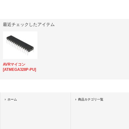
最近チェックしたアイテム
AVRマイコン
[
ATMEGA328P-PU
]
ホーム
商品カテゴリ一覧