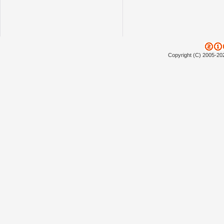
Copyright (C) 2005-20