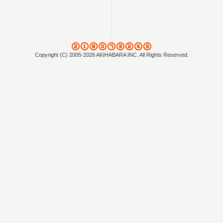
Copyright (C) 2005-2026 AKIHABARA INC. All Rights Reserved.