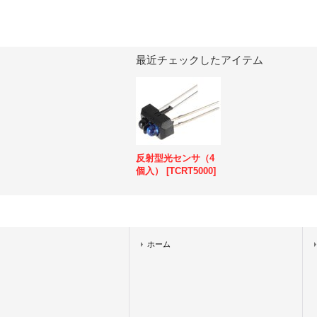
最近チェックしたアイテム
反射型光センサ（4
個入）
[
TCRT5000
]
ホーム