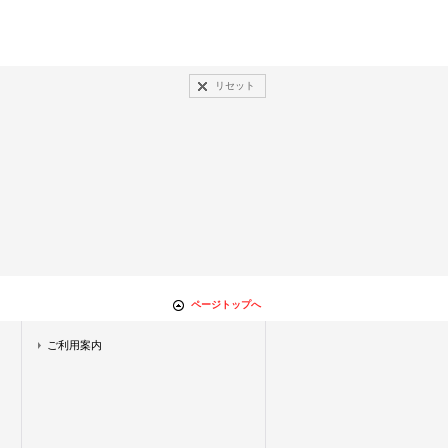
リセット
ページトップへ
ご利用案内