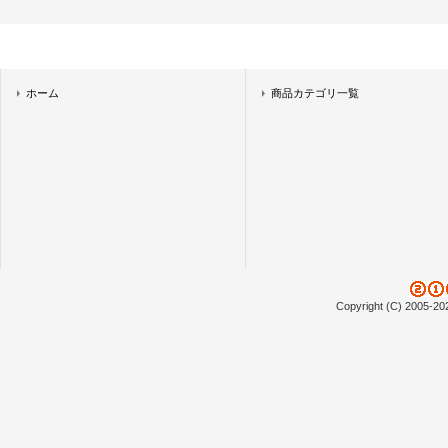
ホーム
商品カテゴリ一覧
Copyright (C) 2005-20