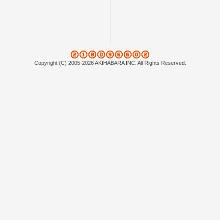
Copyright (C) 2005-2026 AKIHABARA INC. All Rights Reserved.