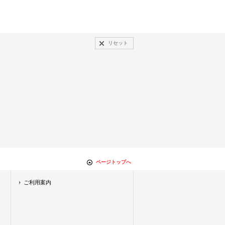
リセット
ページトップへ
ご利用案内