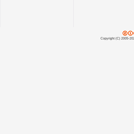
Copyright (C) 2005-20