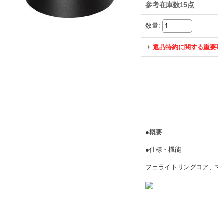
参考在庫数15点
数量
:
返品特約に関する重要
●概要
●仕様・機能
フェライトリングコア、寸法