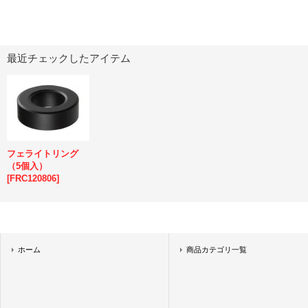
最近チェックしたアイテム
フェライトリング
（5個入）
[
FRC120806
]
ホーム
商品カテゴリ一覧