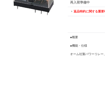
再入荷準備中
返品特約に関する重要
●概要
●機能・仕様
オーム社製パワーリレー、1