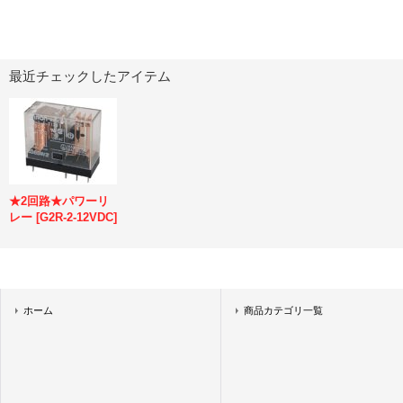
最近チェックしたアイテム
★2回路★パワーリ
レー
[
G2R-2-12VDC
]
ホーム
商品カテゴリ一覧