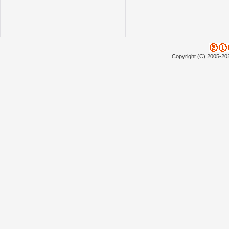
Copyright (C) 2005-20