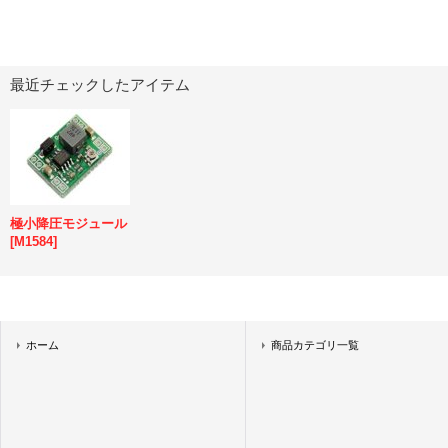
最近チェックしたアイテム
極小降圧モジュール
[
M1584
]
ホーム
商品カテゴリ一覧