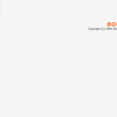
Copyright (C) 2005-20